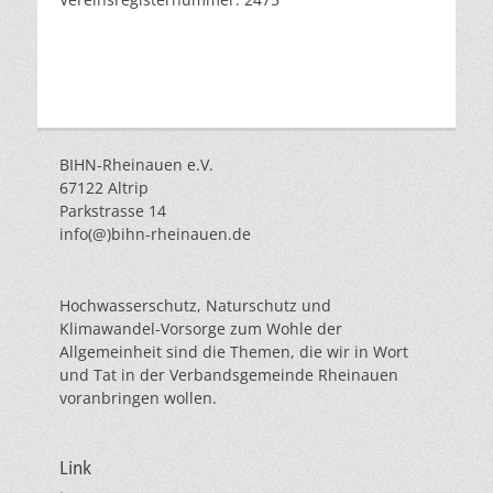
BIHN-Rheinauen e.V.
67122 Altrip
Parkstrasse 14
info(@)bihn-rheinauen.de
Hochwasserschutz, Naturschutz und
Klimawandel-Vorsorge zum Wohle der
Allgemeinheit sind die Themen, die wir in Wort
und Tat in der Verbandsgemeinde Rheinauen
voranbringen wollen.
Link